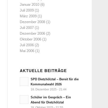
Januar 2010
(6)
Juli 2009
(1)
März 2009
(1)
Dezember 2008
(1)
Juli 2007
(1)
Dezember 2006
(2)
Oktober 2006
(1)
Juli 2006
(2)
Mai 2006
(1)
AKTUELLE BEITRÄGE
SPD Dietzhölztal – Bereit für die
Kommunalwahl 2026
18. Dezember 2025 - 21:44
Schüler im Gespräch – Ein
Abend für Dietzhölztal
28. Oktober 2025 - 21:55