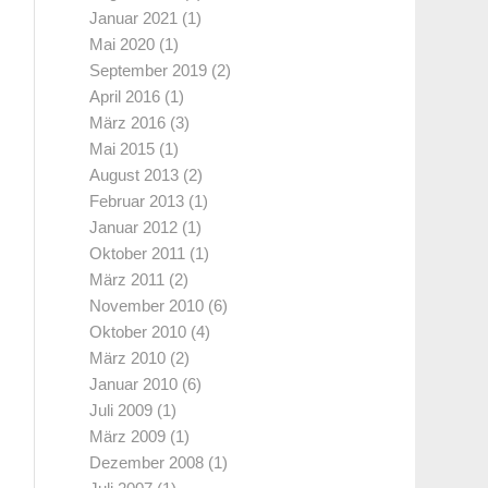
Januar 2021
(1)
Mai 2020
(1)
September 2019
(2)
April 2016
(1)
März 2016
(3)
Mai 2015
(1)
August 2013
(2)
Februar 2013
(1)
Januar 2012
(1)
Oktober 2011
(1)
März 2011
(2)
November 2010
(6)
Oktober 2010
(4)
März 2010
(2)
Januar 2010
(6)
Juli 2009
(1)
März 2009
(1)
Dezember 2008
(1)