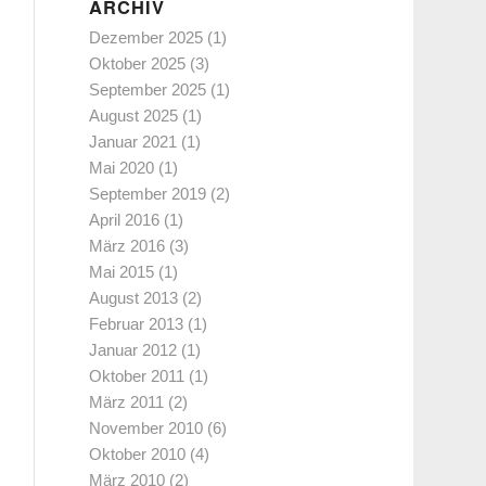
ARCHIV
Dezember 2025
(1)
Oktober 2025
(3)
September 2025
(1)
August 2025
(1)
Januar 2021
(1)
Mai 2020
(1)
September 2019
(2)
April 2016
(1)
März 2016
(3)
Mai 2015
(1)
August 2013
(2)
Februar 2013
(1)
Januar 2012
(1)
Oktober 2011
(1)
März 2011
(2)
November 2010
(6)
Oktober 2010
(4)
März 2010
(2)