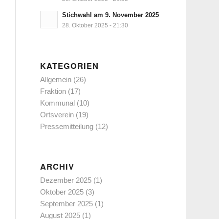
Stichwahl am 9. November 2025
28. Oktober 2025 - 21:30
KATEGORIEN
Allgemein
(26)
Fraktion
(17)
Kommunal
(10)
Ortsverein
(19)
Pressemitteilung
(12)
ARCHIV
Dezember 2025
(1)
Oktober 2025
(3)
September 2025
(1)
August 2025
(1)