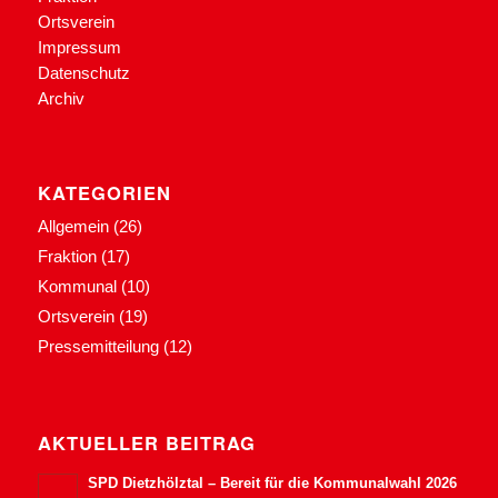
Ortsverein
Impressum
Datenschutz
Archiv
KATEGORIEN
Allgemein
(26)
Fraktion
(17)
Kommunal
(10)
Ortsverein
(19)
Pressemitteilung
(12)
AKTUELLER BEITRAG
SPD Dietzhölztal – Bereit für die Kommunalwahl 2026